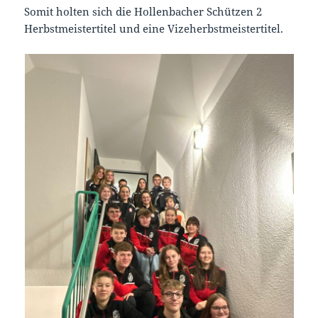
Somit holten sich die Hollenbacher Schützen 2
Herbstmeistertitel und eine Vizeherbstmeistertitel.