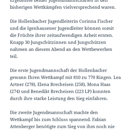
Ergebnisse beider Jugendmannschaften in den
bisherigen Wettkämpfen vielversprechend waren.
Die Hollenbacher Jugendleiterin Corinna Fischer
und die Igenhausener Jugendleiter können somit
die Früchte ihrer zeitaufwendigen Arbeit ernten.
Knapp 30 Jungschützinnen und Jungschützen
nahmen an diesem Abend an den Wettbewerben
teil.
Die erste Jugendmannschaft der Hollenbacher
gewann Ihren Wettkampf mit 810 zu 770 Ringen. Lea
Artner (278), Elena Brecheisen (258), Mona Haas
(274) und Benedikt Brecheisen (223 LP) konnten
durch ihre starke Leistung den Sieg einfahren.
Die zweite Jugendmannschaft machte den
Wettkampf bis zum Schluss spannend. Fabian
Attenberger benötigte zum Sieg von ihm noch nie