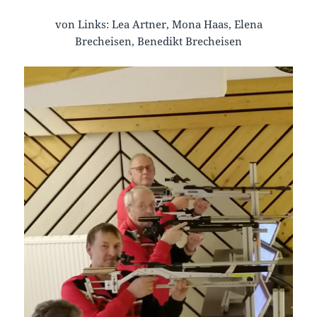
von Links: Lea Artner, Mona Haas, Elena
Brecheisen, Benedikt Brecheisen