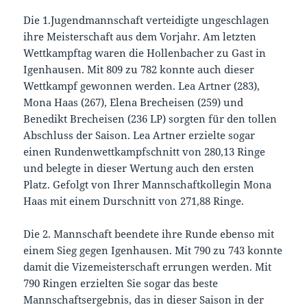
Die 1.Jugendmannschaft verteidigte ungeschlagen
ihre Meisterschaft aus dem Vorjahr. Am letzten
Wettkampftag waren die Hollenbacher zu Gast in
Igenhausen. Mit 809 zu 782 konnte auch dieser
Wettkampf gewonnen werden. Lea Artner (283),
Mona Haas (267), Elena Brecheisen (259) und
Benedikt Brecheisen (236 LP) sorgten für den tollen
Abschluss der Saison. Lea Artner erzielte sogar
einen Rundenwettkampfschnitt von 280,13 Ringe
und belegte in dieser Wertung auch den ersten
Platz. Gefolgt von Ihrer Mannschaftkollegin Mona
Haas mit einem Durschnitt von 271,88 Ringe.
Die 2. Mannschaft beendete ihre Runde ebenso mit
einem Sieg gegen Igenhausen. Mit 790 zu 743 konnte
damit die Vizemeisterschaft errungen werden. Mit
790 Ringen erzielten Sie sogar das beste
Mannschaftsergebnis, das in dieser Saison in der