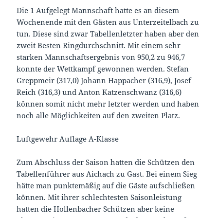
Die 1 Aufgelegt Mannschaft hatte es an diesem
Wochenende mit den Gästen aus Unterzeitelbach zu
tun. Diese sind zwar Tabellenletzter haben aber den
zweit Besten Ringdurchschnitt. Mit einem sehr
starken Mannschaftsergebnis von 950,2 zu 946,7
konnte der Wettkampf gewonnen werden. Stefan
Greppmeir (317,0) Johann Happacher (316,9), Josef
Reich (316,3) und Anton Katzenschwanz (316,6)
können somit nicht mehr letzter werden und haben
noch alle Möglichkeiten auf den zweiten Platz.
Luftgewehr Auflage A-Klasse
Zum Abschluss der Saison hatten die Schützen den
Tabellenführer aus Aichach zu Gast. Bei einem Sieg
hätte man punktemäßig auf die Gäste aufschließen
können. Mit ihrer schlechtesten Saisonleistung
hatten die Hollenbacher Schützen aber keine